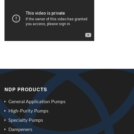
NDP PRODUCTS
General Application Pumps
High-Purity Pumps
Specialty Pumps
Dampeners