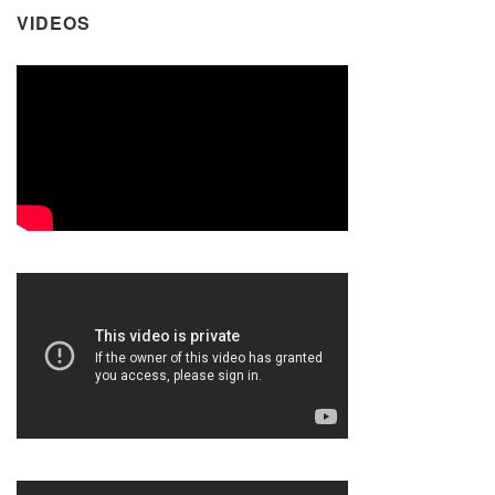
VIDEOS