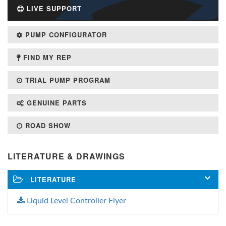
LIVE SUPPORT
PUMP CONFIGURATOR
FIND MY REP
TRIAL PUMP PROGRAM
GENUINE PARTS
ROAD SHOW
LITERATURE & DRAWINGS
LITERATURE
Liquid Level Controller Flyer