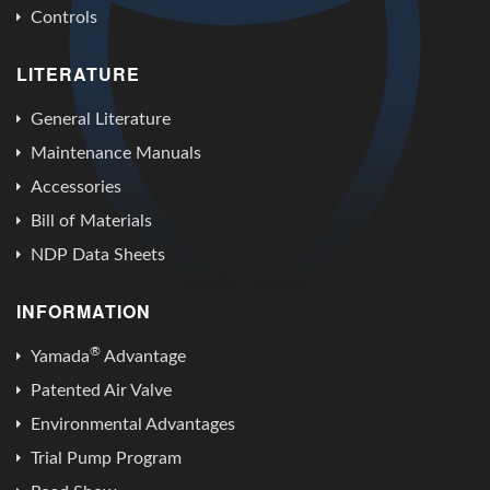
Controls
LITERATURE
General Literature
Maintenance Manuals
Accessories
Bill of Materials
NDP Data Sheets
INFORMATION
®
Yamada
Advantage
Patented Air Valve
Environmental Advantages
Trial Pump Program