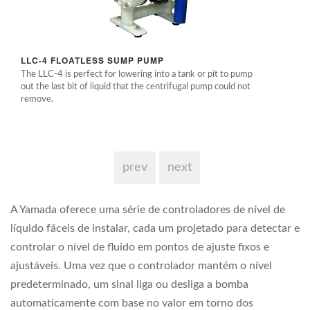
LLC-4 FLOATLESS SUMP PUMP
The LLC-4 is perfect for lowering into a tank or pit to pump
out the last bit of liquid that the centrifugal pump could not
remove.
prev
next
A Yamada oferece uma série de controladores de nível de
líquido fáceis de instalar, cada um projetado para detectar e
controlar o nível de fluido em pontos de ajuste fixos e
ajustáveis. Uma vez que o controlador mantém o nível
predeterminado, um sinal liga ou desliga a bomba
automaticamente com base no valor em torno dos