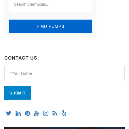
FIND PUMPS
CONTACT US.