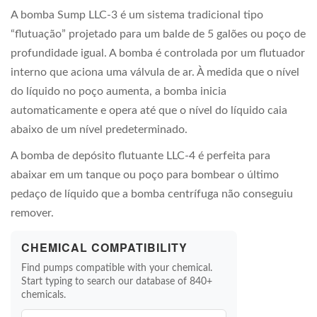
A bomba Sump LLC-3 é um sistema tradicional tipo
“flutuação” projetado para um balde de 5 galões ou poço de
profundidade igual. A bomba é controlada por um flutuador
interno que aciona uma válvula de ar. À medida que o nível
do líquido no poço aumenta, a bomba inicia
automaticamente e opera até que o nível do líquido caia
abaixo de um nível predeterminado.
A bomba de depósito flutuante LLC-4 é perfeita para
abaixar em um tanque ou poço para bombear o último
pedaço de líquido que a bomba centrífuga não conseguiu
remover.
CHEMICAL COMPATIBILITY
Find pumps compatible with your chemical.
Start typing to search our database of 840+
chemicals.