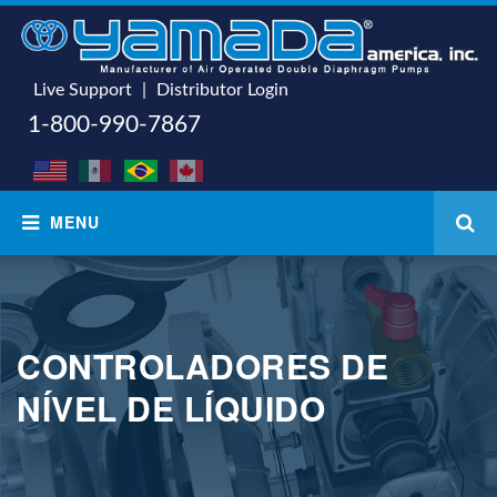
Live Support
|
Distributor Login
1-800-990-7867
CONTROLADORES DE
NÍVEL DE LÍQUIDO