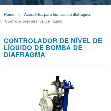
Home
Acessórios para bombas de diafragma
Controladores de nível de líquido
CONTROLADOR DE NÍVEL DE
LÍQUIDO DE BOMBA DE
DIAFRAGMA