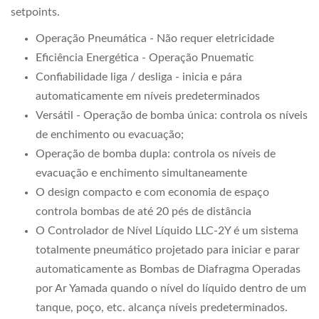
setpoints.
Operação Pneumática - Não requer eletricidade
Eficiência Energética - Operação Pnuematic
Confiabilidade liga / desliga - inicia e pára
automaticamente em níveis predeterminados
Versátil - Operação de bomba única: controla os níveis
de enchimento ou evacuação;
Operação de bomba dupla: controla os níveis de
evacuação e enchimento simultaneamente
O design compacto e com economia de espaço
controla bombas de até 20 pés de distância
O Controlador de Nível Líquido LLC-2Y é um sistema
totalmente pneumático projetado para iniciar e parar
automaticamente as Bombas de Diafragma Operadas
por Ar Yamada quando o nível do líquido dentro de um
tanque, poço, etc. alcança níveis predeterminados.