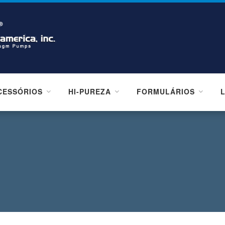
CESSÓRIOS
HI-PUREZA
FORMULÁRIOS