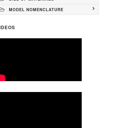
MODEL NOMENCLATURE
IDEOS