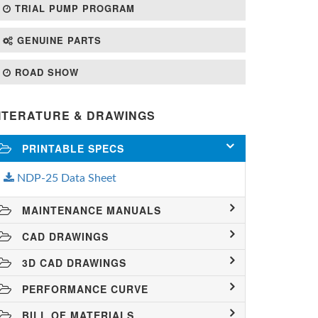
TRIAL PUMP PROGRAM
GENUINE PARTS
ROAD SHOW
ITERATURE & DRAWINGS
PRINTABLE SPECS
NDP-25 Data Sheet
MAINTENANCE MANUALS
CAD DRAWINGS
3D CAD DRAWINGS
PERFORMANCE CURVE
BILL OF MATERIALS