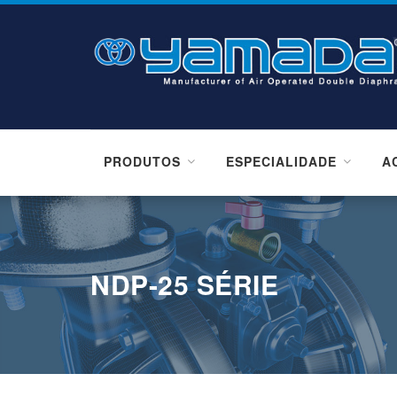
PRODUTOS
ESPECIALIDADE
A
NDP-25 SÉRIE