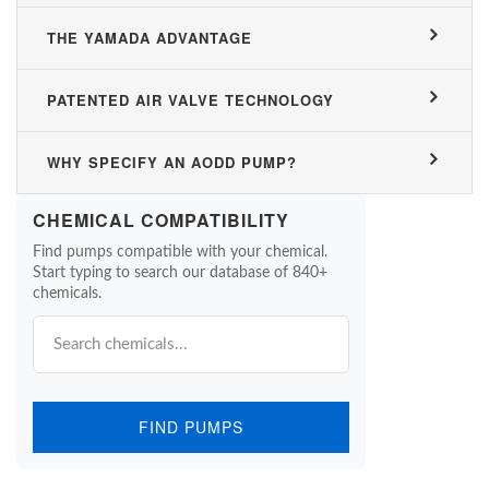
THE YAMADA ADVANTAGE
PATENTED AIR VALVE TECHNOLOGY
WHY SPECIFY AN AODD PUMP?
CHEMICAL COMPATIBILITY
Find pumps compatible with your chemical.
Start typing to search our database of 840+
chemicals.
FIND PUMPS