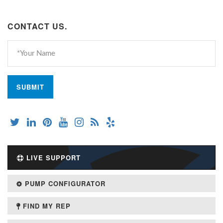
CONTACT US.
LIVE SUPPORT
PUMP CONFIGURATOR
FIND MY REP