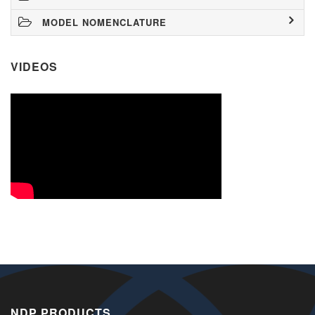
MODEL NOMENCLATURE
VIDEOS
NDP PRODUCTS