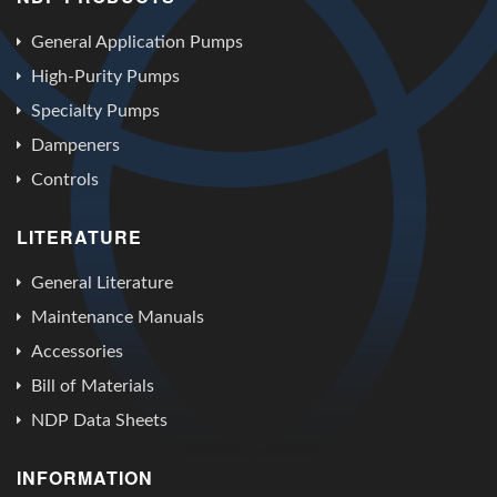
General Application Pumps
High-Purity Pumps
Specialty Pumps
Dampeners
Controls
LITERATURE
General Literature
Maintenance Manuals
Accessories
Bill of Materials
NDP Data Sheets
INFORMATION