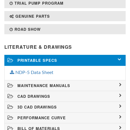
TRIAL PUMP PROGRAM
GENUINE PARTS
ROAD SHOW
LITERATURE & DRAWINGS
PRINTABLE SPECS
NDP-5 Data Sheet
MAINTENANCE MANUALS
CAD DRAWINGS
3D CAD DRAWINGS
PERFORMANCE CURVE
BILL OF MATERIALS