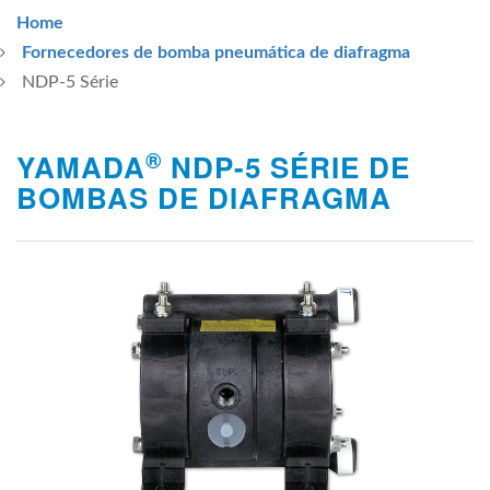
Home
Fornecedores de bomba pneumática de diafragma
NDP-5 Série
®
YAMADA
NDP-5 SÉRIE DE
BOMBAS DE DIAFRAGMA