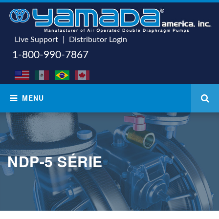
Live Support
|
Distributor Login
1-800-990-7867
NDP-5 SÉRIE