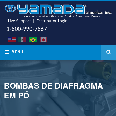
Live Support
|
Distributor Login
1-800-990-7867
BOMBAS DE DIAFRAGMA
EM PÓ