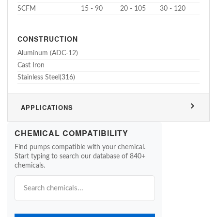
SCFM
15 - 90
20 - 105
30 - 120
CONSTRUCTION
Aluminum (ADC-12)
Cast Iron
Stainless Steel(316)
APPLICATIONS
CHEMICAL COMPATIBILITY
Find pumps compatible with your chemical.
Start typing to search our database of 840+
chemicals.