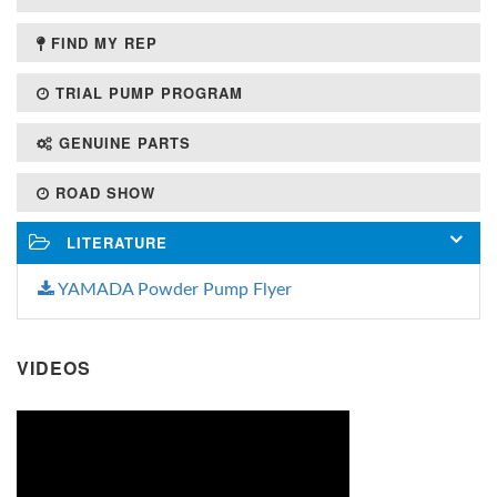
FIND MY REP
TRIAL PUMP PROGRAM
GENUINE PARTS
ROAD SHOW
LITERATURE
YAMADA Powder Pump Flyer
VIDEOS