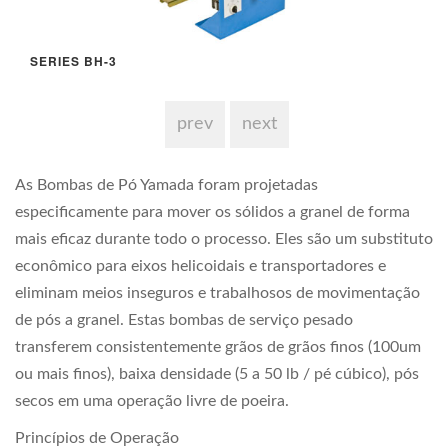
SERIES BH-3
prev
next
As Bombas de Pó Yamada foram projetadas
especificamente para mover os sólidos a granel de forma
mais eficaz durante todo o processo. Eles são um substituto
econômico para eixos helicoidais e transportadores e
eliminam meios inseguros e trabalhosos de movimentação
de pós a granel. Estas bombas de serviço pesado
transferem consistentemente grãos de grãos finos (100um
ou mais finos), baixa densidade (5 a 50 lb / pé cúbico), pós
secos em uma operação livre de poeira.
Princípios de Operação