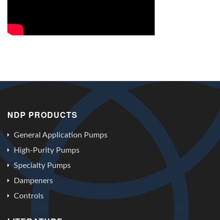
NDP PRODUCTS
General Application Pumps
High-Purity Pumps
Specialty Pumps
Dampeners
Controls