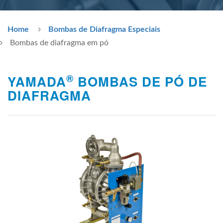
Home
Bombas de Diafragma Especiais
Bombas de diafragma em pó
®
YAMADA
BOMBAS DE PÓ DE
DIAFRAGMA