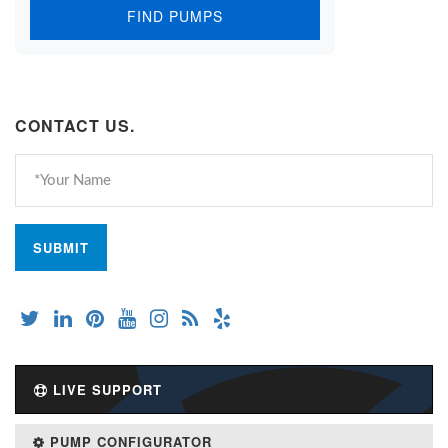
FIND PUMPS
CONTACT US.
LIVE SUPPORT
PUMP CONFIGURATOR